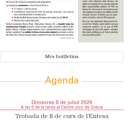
Més butlletins
Agenda
Dimecres 8 de juliol 2026
A les 6 de la tarda al Centre cívic de Gràcia
Trobada de fi de curs de l’Entesa