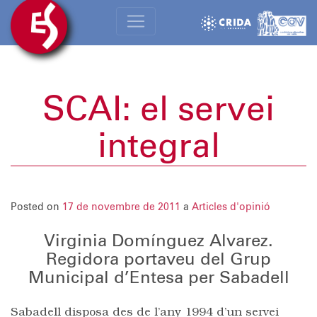
SCAI: el servei
integral
Posted on
17 de novembre de 2011
a
Articles d'opinió
Virginia Domínguez Alvarez.
Regidora portaveu del Grup
Municipal d’Entesa per Sabadell
Sabadell disposa des de l’any 1994 d’un servei