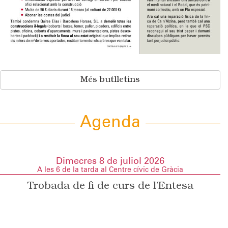
Més butlletins
Agenda
Dimecres 8 de juliol 2026
A les 6 de la tarda al Centre cívic de Gràcia
Trobada de fi de curs de l’Entesa