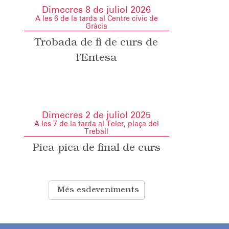
Dimecres 8 de juliol 2026
A les 6 de la tarda al Centre cívic de
Gràcia
Trobada de fi de curs de
l’Entesa
Dimecres 2 de juliol 2025
A les 7 de la tarda al Teler, plaça del
Treball
Pica-pica de final de curs
Més esdeveniments