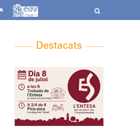
Destacats