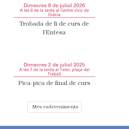
Dimecres 8 de juliol 2026
A les 6 de la tarda al Centre cívic de
Gràcia
Trobada de fi de curs de
l’Entesa
Dimecres 2 de juliol 2025
A les 7 de la tarda al Teler, plaça del
Treball
Pica-pica de final de curs
Més esdeveniments