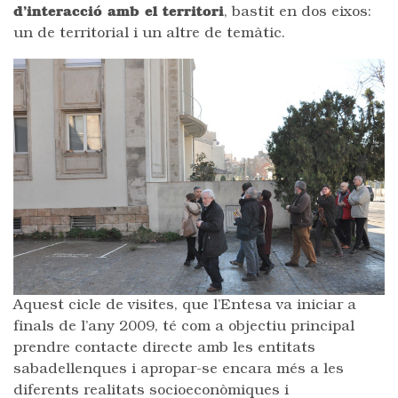
d’interacció amb el territori
, bastit en dos eixos:
un de territorial i un altre de temàtic.
Aquest cicle de visites, que l’Entesa va iniciar a
finals de l’any 2009, té com a objectiu principal
prendre contacte directe amb les entitats
sabadellenques i apropar-se encara més a les
diferents realitats socioeconòmiques i