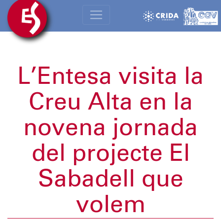
L’Entesa visita la
Creu Alta en la
novena jornada
del projecte El
Sabadell que
volem