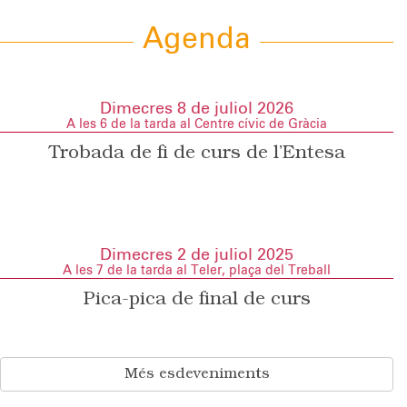
Agenda
Dimecres 8 de juliol 2026
A les 6 de la tarda al Centre cívic de Gràcia
Trobada de fi de curs de l’Entesa
Dimecres 2 de juliol 2025
A les 7 de la tarda al Teler, plaça del Treball
Pica-pica de final de curs
Més esdeveniments