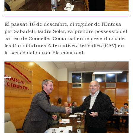
El passat 16 de desembre, el regidor de l’Entesa
per Sabadell, Isidre Soler, va prendre possessió del
càrrec de Conseller Comarcal en representació de
les Candidatures Alternatives del Vallès (CAV) en
la sessió del darrer Ple comarcal.