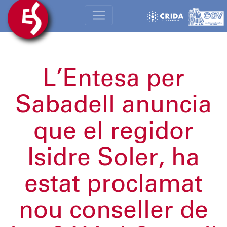
L’Entesa per
Sabadell anuncia
que el regidor
Isidre Soler, ha
estat proclamat
nou conseller de