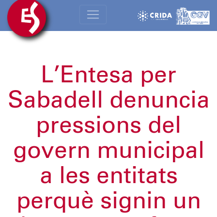
L’Entesa per
Sabadell denuncia
pressions del
govern municipal
a les entitats
perquè signin un