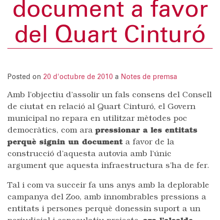
document a favor
del Quart Cinturó
Posted on
20 d'octubre de 2010
a
Notes de premsa
Amb l’objectiu d’assolir un fals consens del Consell
de ciutat en relació al Quart Cinturó, el Govern
municipal no repara en utilitzar mètodes poc
democràtics, com ara
pressionar a les entitats
perquè signin un document
a favor de la
construcció d’aquesta autovia amb l’únic
argument que aquesta infraestructura s’ha de fer.
Tal i com va succeir fa uns anys amb la deplorable
campanya del Zoo, amb innombrables pressions a
entitats i persones perquè donessin suport a un