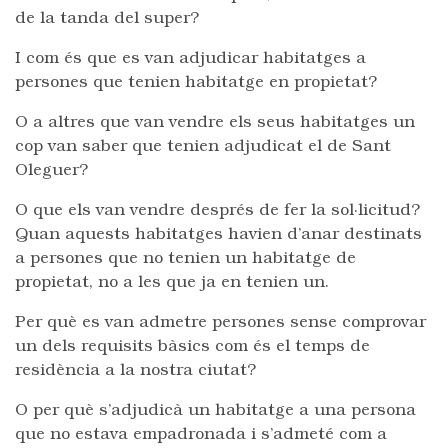
de la tanda del super?
I com és que es van adjudicar habitatges a
persones que tenien habitatge en propietat?
O a altres que van vendre els seus habitatges un
cop van saber que tenien adjudicat el de Sant
Oleguer?
O que els van vendre després de fer la sol·licitud?
Quan aquests habitatges havien d’anar destinats
a persones que no tenien un habitatge de
propietat, no a les que ja en tenien un.
Per què es van admetre persones sense comprovar
un dels requisits bàsics com és el temps de
residència a la nostra ciutat?
O per què s’adjudicà un habitatge a una persona
que no estava empadronada i s’admeté com a