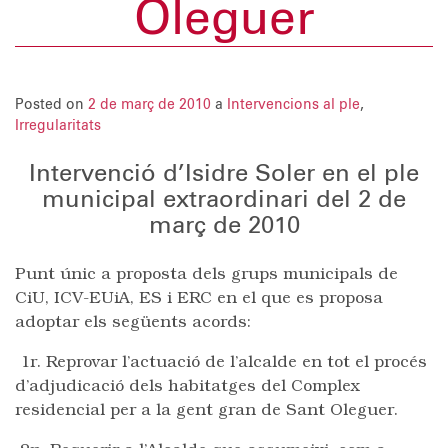
Oleguer
Posted on
2 de març de 2010
a
Intervencions al ple
,
Irregularitats
Intervenció d’Isidre Soler en el ple
municipal extraordinari del 2 de
març de 2010
Punt únic a proposta dels grups municipals de
CiU, ICV-EUiA, ES i ERC en el que es proposa
adoptar els següents acords:
1r. Reprovar l’actuació de l’alcalde en tot el procés
d’adjudicació dels habitatges del Complex
residencial per a la gent gran de Sant Oleguer.