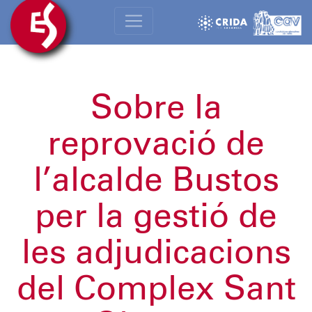
Sobre la
reprovació de
l’alcalde Bustos
per la gestió de
les adjudicacions
del Complex Sant