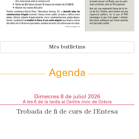
Més butlletins
Agenda
Dimecres 8 de juliol 2026
A les 6 de la tarda al Centre cívic de Gràcia
Trobada de fi de curs de l’Entesa