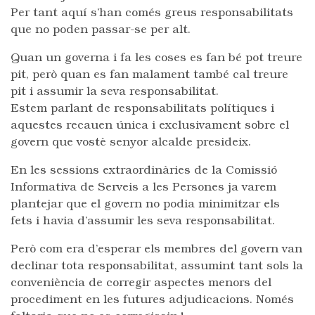
Per tant aquí s’han comés greus responsabilitats
que no poden passar-se per alt.
Quan un governa i fa les coses es fan bé pot treure
pit, però quan es fan malament també cal treure
pit i assumir la seva responsabilitat.
Estem parlant de responsabilitats polítiques i
aquestes recauen única i exclusivament sobre el
govern que vostè senyor alcalde presideix.
En les sessions extraordinàries de la Comissió
Informativa de Serveis a les Persones ja varem
plantejar que el govern no podia minimitzar els
fets i havia d’assumir les seva responsabilitat.
Però com era d’esperar els membres del govern van
declinar tota responsabilitat, assumint tant sols la
conveniència de corregir aspectes menors del
procediment en les futures adjudicacions. Només