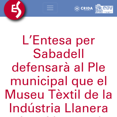
L’Entesa per
Sabadell
defensarà al Ple
municipal que el
Museu Tèxtil de la
Indústria Llanera