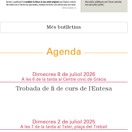
Més butlletins
Agenda
Dimecres 8 de juliol 2026
A les 6 de la tarda al Centre cívic de Gràcia
Trobada de fi de curs de l’Entesa
Dimecres 2 de juliol 2025
A les 7 de la tarda al Teler, plaça del Treball