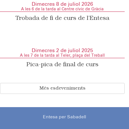
Dimecres 8 de juliol 2026
A les 6 de la tarda al Centre cívic de Gràcia
Trobada de fi de curs de l’Entesa
Dimecres 2 de juliol 2025
A les 7 de la tarda al Teler, plaça del Treball
Pica-pica de final de curs
Més esdeveniments
Entesa per Sabadell