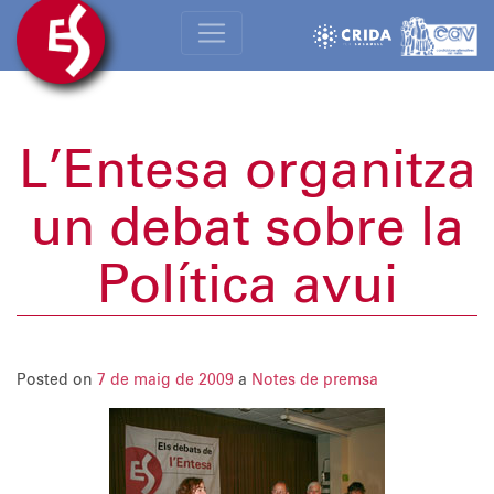
L’Entesa organitza
un debat sobre la
Política avui
Posted on
7 de maig de 2009
a
Notes de premsa