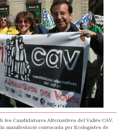
 les Candidatures Alternatives del Vallès CAV,
 la manifestació convocada per Ecologistes de