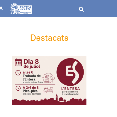
Destacats