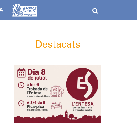
Destacats