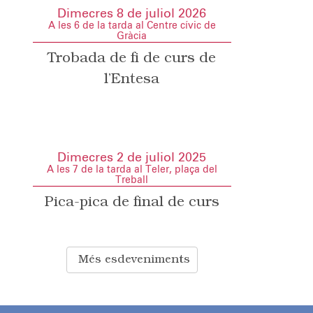
Dimecres 8 de juliol 2026
A les 6 de la tarda al Centre cívic de
Gràcia
Trobada de fi de curs de
l’Entesa
Dimecres 2 de juliol 2025
A les 7 de la tarda al Teler, plaça del
Treball
Pica-pica de final de curs
Més esdeveniments