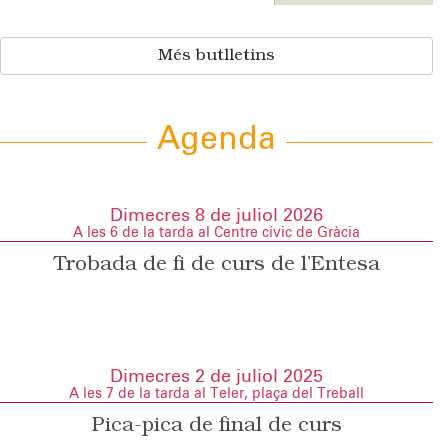
Més butlletins
Agenda
Dimecres 8 de juliol 2026
A les 6 de la tarda al Centre cívic de Gràcia
Trobada de fi de curs de l’Entesa
Dimecres 2 de juliol 2025
A les 7 de la tarda al Teler, plaça del Treball
Pica-pica de final de curs