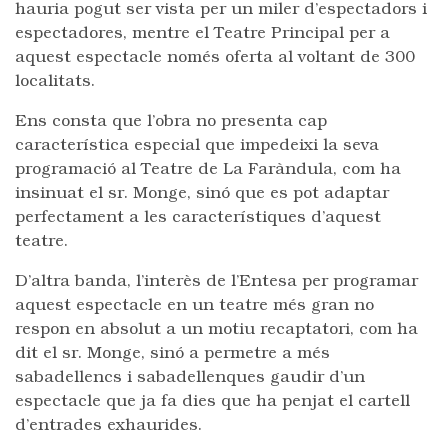
hauria pogut ser vista per un miler d’espectadors i
espectadores, mentre el Teatre Principal per a
aquest espectacle només oferta al voltant de 300
localitats.
Ens consta que l’obra no presenta cap
característica especial que impedeixi la seva
programació al Teatre de La Faràndula, com ha
insinuat el sr. Monge, sinó que es pot adaptar
perfectament a les característiques d’aquest
teatre.
D’altra banda, l’interès de l’Entesa per programar
aquest espectacle en un teatre més gran no
respon en absolut a un motiu recaptatori, com ha
dit el sr. Monge, sinó a permetre a més
sabadellencs i sabadellenques gaudir d’un
espectacle que ja fa dies que ha penjat el cartell
d’entrades exhaurides.