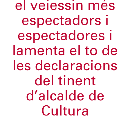
el veiessin més
espectadors i
espectadores i
lamenta el to de
les declaracions
del tinent
d’alcalde de
Cultura