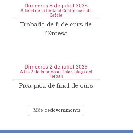
Dimecres 8 de juliol 2026
A les 6 de la tarda al Centre cívic de
Gràcia
Trobada de fi de curs de
l’Entesa
Dimecres 2 de juliol 2025
A les 7 de la tarda al Teler, plaça del
Treball
Pica-pica de final de curs
Més esdeveniments