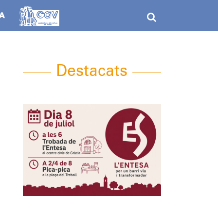
Destacats