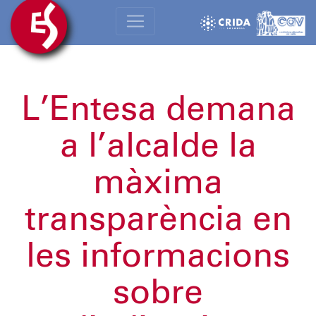
L’Entesa demana
a l’alcalde la
màxima
transparència en
les informacions
sobre