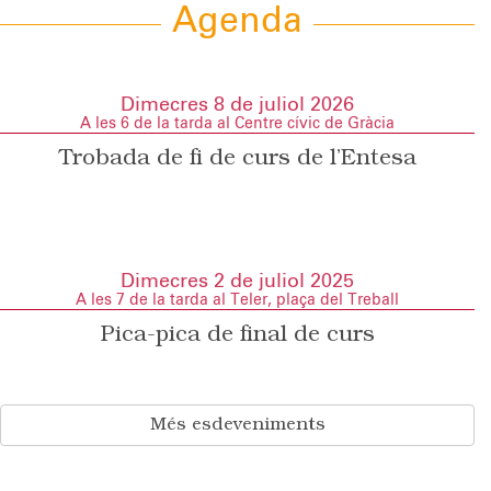
Agenda
Dimecres 8 de juliol 2026
A les 6 de la tarda al Centre cívic de Gràcia
Trobada de fi de curs de l’Entesa
Dimecres 2 de juliol 2025
A les 7 de la tarda al Teler, plaça del Treball
Pica-pica de final de curs
Més esdeveniments