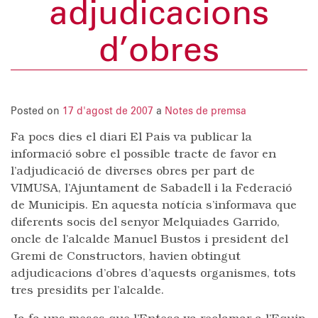
adjudicacions
d’obres
Posted on
17 d'agost de 2007
a
Notes de premsa
Fa pocs dies el diari El Pais va publicar la
informació sobre el possible tracte de favor en
l’adjudicació de diverses obres per part de
VIMUSA, l’Ajuntament de Sabadell i la Federació
de Municipis. En aquesta notícia s’informava que
diferents socis del senyor Melquiades Garrido,
oncle de l’alcalde Manuel Bustos i president del
Gremi de Constructors, havien obtingut
adjudicacions d’obres d’aquests organismes, tots
tres presidits per l’alcalde.