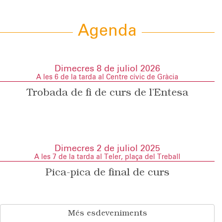
Agenda
Dimecres 8 de juliol 2026
A les 6 de la tarda al Centre cívic de Gràcia
Trobada de fi de curs de l’Entesa
Dimecres 2 de juliol 2025
A les 7 de la tarda al Teler, plaça del Treball
Pica-pica de final de curs
Més esdeveniments