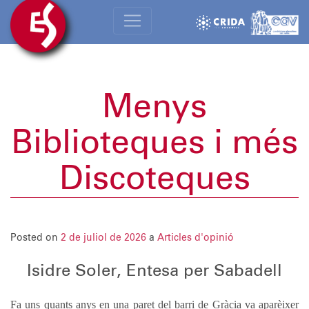
Menys
Biblioteques i més
Discoteques
Posted on
2 de juliol de 2026
a
Articles d'opinió
Isidre Soler, Entesa per Sabadell
Fa uns quants anys en una paret del barri de Gràcia va aparèixer