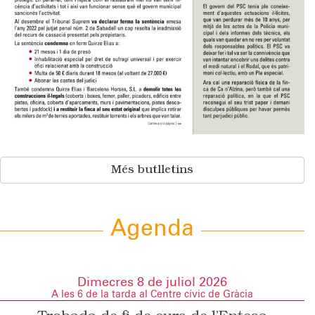
Més butlletins
Agenda
Dimecres 8 de juliol 2026
A les 6 de la tarda al Centre cívic de Gràcia