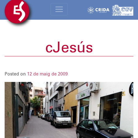
cJesús
Posted on
12 de maig de 2009