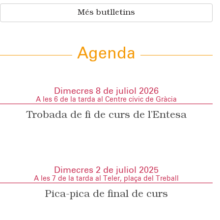
Més butlletins
Agenda
Dimecres 8 de juliol 2026
A les 6 de la tarda al Centre cívic de Gràcia
Trobada de fi de curs de l’Entesa
Dimecres 2 de juliol 2025
A les 7 de la tarda al Teler, plaça del Treball
Pica-pica de final de curs