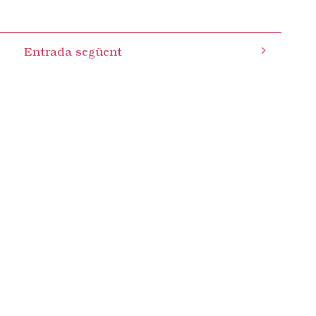
Entrada següent