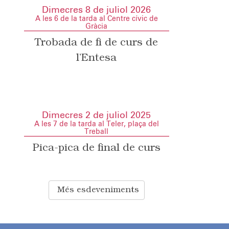
Dimecres 8 de juliol 2026
A les 6 de la tarda al Centre cívic de
Gràcia
Trobada de fi de curs de
l’Entesa
Dimecres 2 de juliol 2025
A les 7 de la tarda al Teler, plaça del
Treball
Pica-pica de final de curs
Més esdeveniments