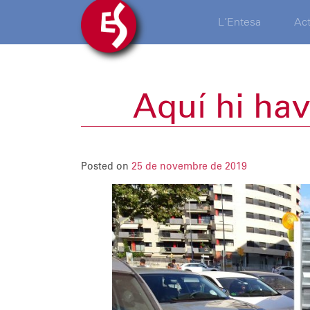
L’Entesa
Act
Aquí hi hav
Posted on
25 de novembre de 2019