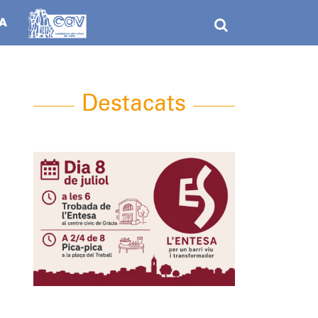
Destacats