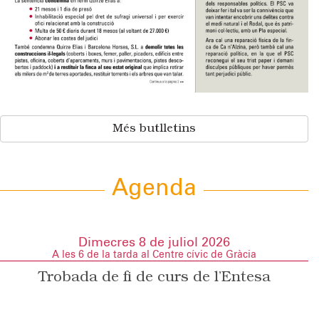
Més butlletins
Agenda
Dimecres 8 de juliol 2026
A les 6 de la tarda al Centre cívic de Gràcia
Trobada de fi de curs de l’Entesa