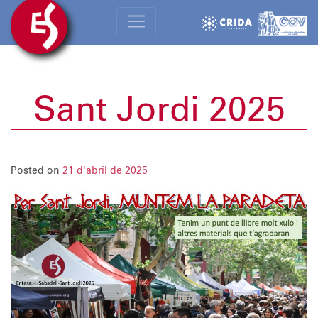
Sant Jordi 2025
Posted on
21 d'abril de 2025