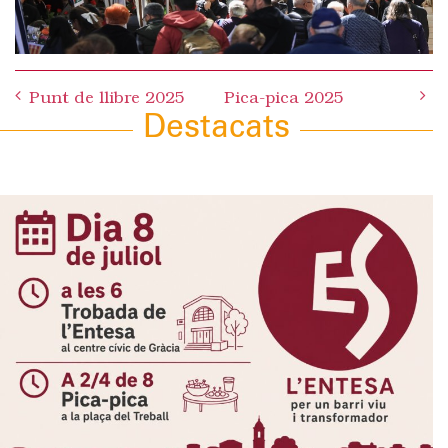
Post
Punt de llibre 2025
Pica-pica 2025
navigation
Destacats