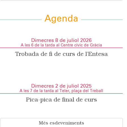
Agenda
Dimecres 8 de juliol 2026
A les 6 de la tarda al Centre cívic de Gràcia
Trobada de fi de curs de l’Entesa
Dimecres 2 de juliol 2025
A les 7 de la tarda al Teler, plaça del Treball
Pica-pica de final de curs
Més esdeveniments