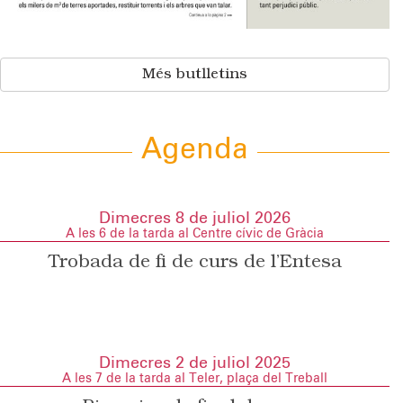
Més butlletins
Agenda
Dimecres 8 de juliol 2026
A les 6 de la tarda al Centre cívic de Gràcia
Trobada de fi de curs de l’Entesa
Dimecres 2 de juliol 2025
A les 7 de la tarda al Teler, plaça del Treball