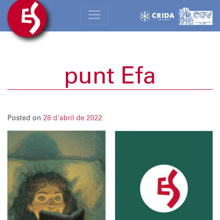
punt Efa
Posted on
28 d'abril de 2022