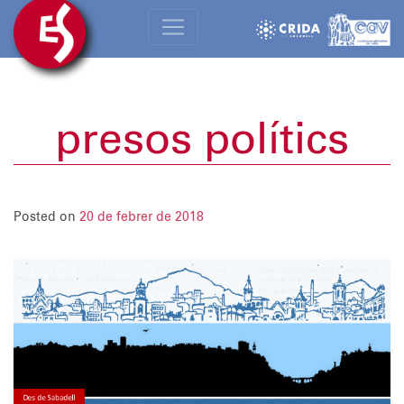
presos polítics
Posted on
20 de febrer de 2018