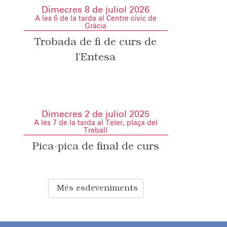
Dimecres 8 de juliol 2026
A les 6 de la tarda al Centre cívic de
Gràcia
Trobada de fi de curs de
l’Entesa
Dimecres 2 de juliol 2025
A les 7 de la tarda al Teler, plaça del
Treball
Pica-pica de final de curs
Més esdeveniments