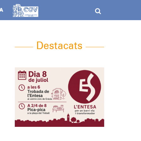
Destacats