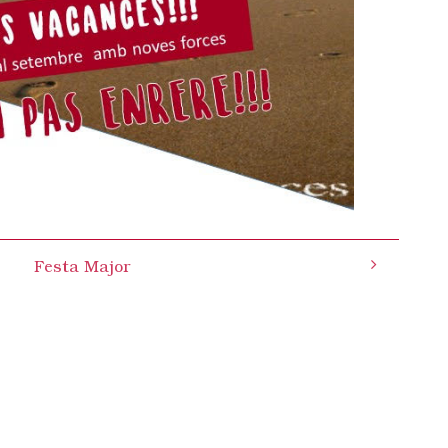
Festa Major