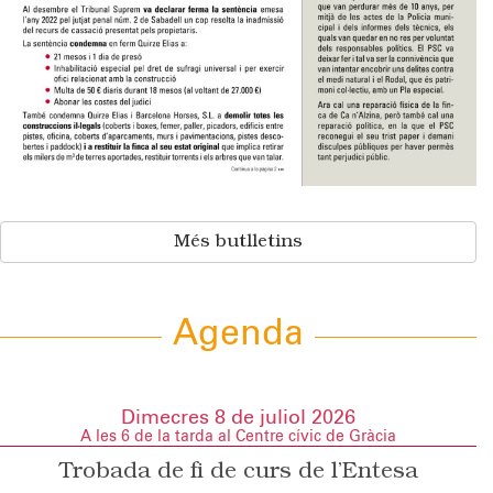
Més butlletins
Agenda
Dimecres 8 de juliol 2026
A les 6 de la tarda al Centre cívic de Gràcia
Trobada de fi de curs de l’Entesa