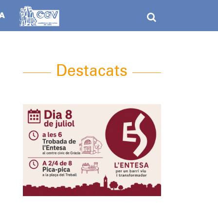
Destacats