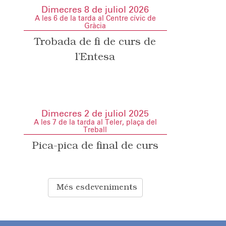
Dimecres 8 de juliol 2026
A les 6 de la tarda al Centre cívic de
Gràcia
Trobada de fi de curs de
l’Entesa
Dimecres 2 de juliol 2025
A les 7 de la tarda al Teler, plaça del
Treball
Pica-pica de final de curs
Més esdeveniments