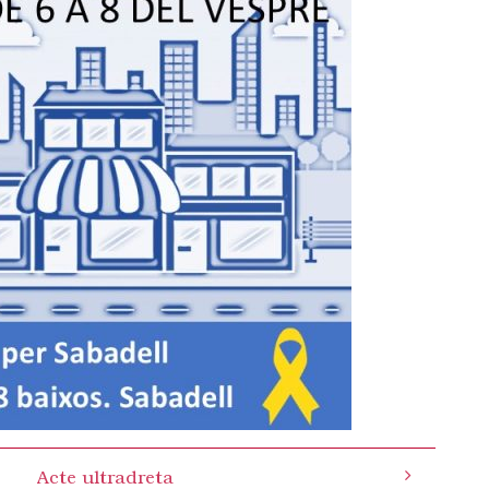
Acte ultradreta