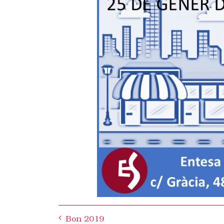
Post
Bon 2019