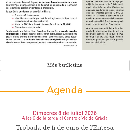
Més butlletins
Agenda
Dimecres 8 de juliol 2026
A les 6 de la tarda al Centre cívic de Gràcia
Trobada de fi de curs de l’Entesa