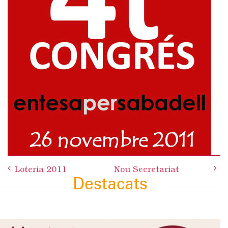
Loteria 2011
Nou Secretariat
Destacats