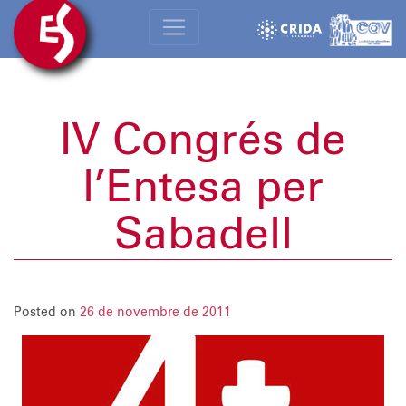
IV Congrés de
l’Entesa per
Sabadell
Posted on
26 de novembre de 2011