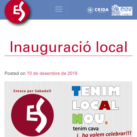
Inauguració local
Posted on
10 de desembre de 2019