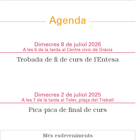
Agenda
Dimecres 8 de juliol 2026
A les 6 de la tarda al Centre cívic de Gràcia
Trobada de fi de curs de l’Entesa
Dimecres 2 de juliol 2025
A les 7 de la tarda al Teler, plaça del Treball
Pica-pica de final de curs
Més esdeveniments