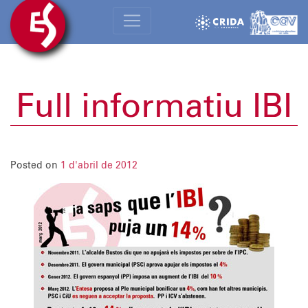
Full informatiu IBI
Posted on
1 d'abril de 2012