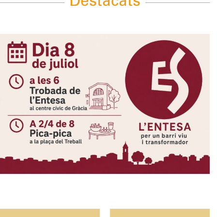
Destacats