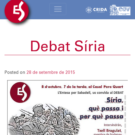
Debat Síria
Posted on
28 de setembre de 2015