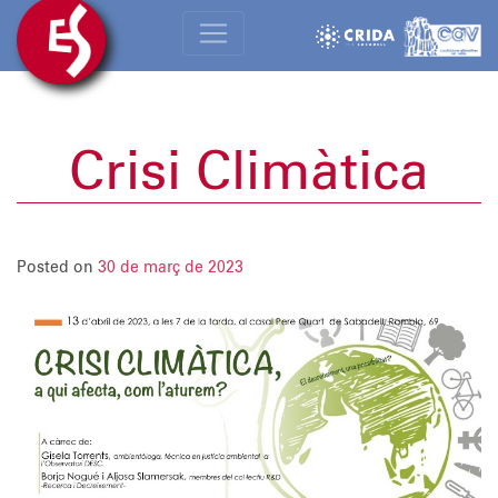
Crisi Climàtica
Posted on
30 de març de 2023