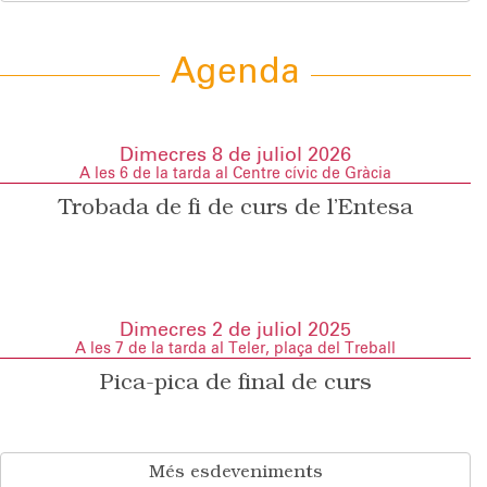
Agenda
Dimecres 8 de juliol 2026
A les 6 de la tarda al Centre cívic de Gràcia
Trobada de fi de curs de l’Entesa
Dimecres 2 de juliol 2025
A les 7 de la tarda al Teler, plaça del Treball
Pica-pica de final de curs
Més esdeveniments