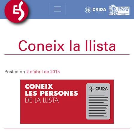
Coneix la llista
Posted on
2 d'abril de 2015