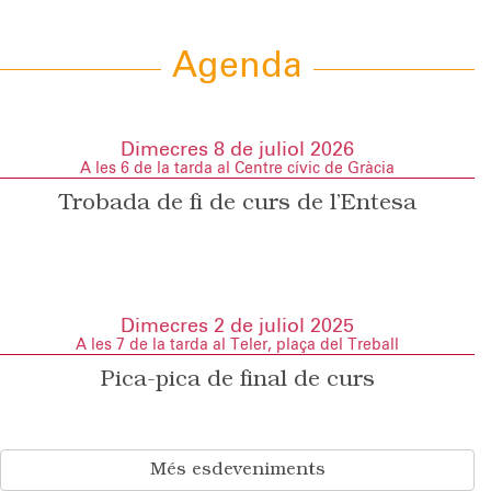
Agenda
Dimecres 8 de juliol 2026
A les 6 de la tarda al Centre cívic de Gràcia
Trobada de fi de curs de l’Entesa
Dimecres 2 de juliol 2025
A les 7 de la tarda al Teler, plaça del Treball
Pica-pica de final de curs
Més esdeveniments