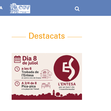
Destacats