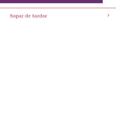
Sopar de tardor