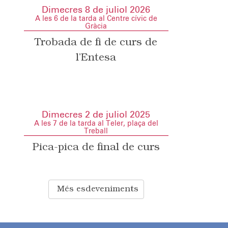
Dimecres 8 de juliol 2026
A les 6 de la tarda al Centre cívic de
Gràcia
Trobada de fi de curs de
l’Entesa
Dimecres 2 de juliol 2025
A les 7 de la tarda al Teler, plaça del
Treball
Pica-pica de final de curs
Més esdeveniments