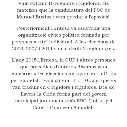
Vam obtenir 10 regidors i regidores, els
mateixos que la candidatura del PSC de
Manuel Bustos i vam quedar a l’oposició.
Posteriorment l’Entesa va esdevenir una
organització cívico política formada per
persones a títol individual. A les eleccions de
2003, 2007 i 2011 vam obtenir 2 regidors/es.
L’any 2015 l’Entesa, la CUP i altres persones
que procedien d’entorns diversos vam
concórrer a les eleccions agrupats en la Crida
per Sabadell i vam obtenir 11.110 vots, que es
van traduir en 4 regidors i regidores. Des de
llavors la Crida forma part del govern
municipal juntament amb ERC, Unitat pel
Canvi i Guanyem Sabadell.