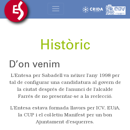
Històric
D’on venim
L’Entesa per Sabadell va néixer l’any 1998 per
tal de configurar una candidatura al govern de
la ciutat després de l’anunci de l’alcalde
Farrés de no presentar-se a la reelecció.
L’Entesa estava formada llavors per ICV, EUiA,
la CUP i el col·letiu Manifest per un bon
Ajuntament d’esquerres.