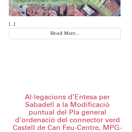
[...]
Read More...
Al·legacions d’Entesa per
Sabadell a la Modificació
puntual del Pla general
d’ordenació del connector verd
Castell de Can Feu-Centre, MPG-