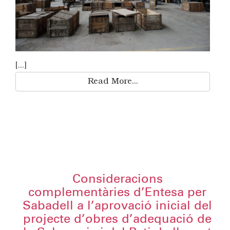
[...]
Read More...
Consideracions
complementàries d’Entesa per
Sabadell a l’aprovació inicial del
projecte d’obres d’adequació de