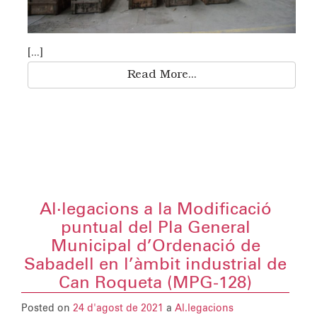
[...]
Read More...
Al·legacions a la Modificació
puntual del Pla General
Municipal d’Ordenació de
Sabadell en l’àmbit industrial de
Can Roqueta (MPG-128)
Posted on
24 d'agost de 2021
a
Al.legacions