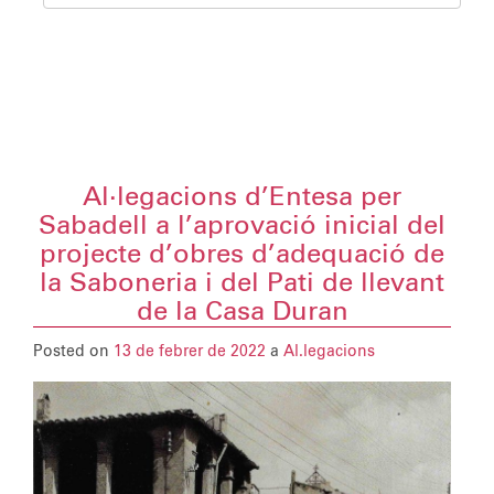
Al·legacions d’Entesa per
Sabadell a l’aprovació inicial del
projecte d’obres d’adequació de
la Saboneria i del Pati de llevant
de la Casa Duran
Posted on
13 de febrer de 2022
a
Al.legacions