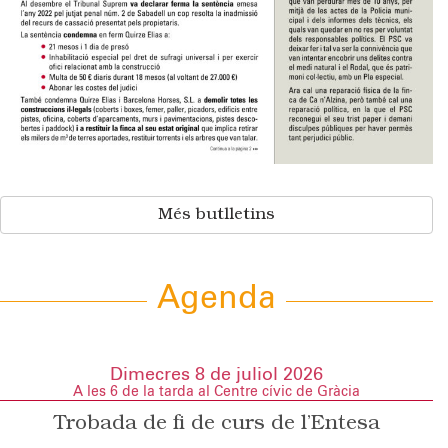
Més butlletins
Agenda
Dimecres 8 de juliol 2026
A les 6 de la tarda al Centre cívic de Gràcia
Trobada de fi de curs de l’Entesa