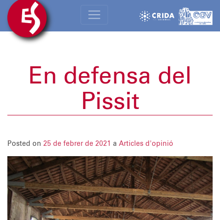
En defensa del
Pissit
Posted on
25 de febrer de 2021
a
Articles d'opinió