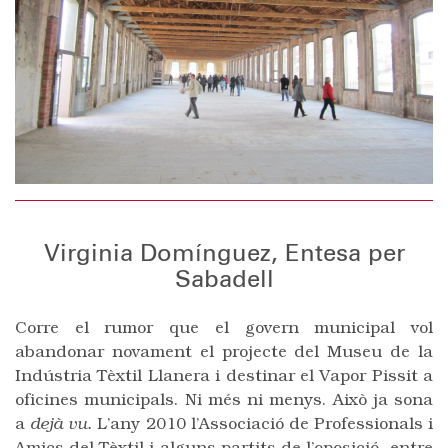
Virginia Domínguez, Entesa per
Sabadell
Corre el rumor que el govern municipal vol
abandonar novament el projecte del Museu de la
Indústria Tèxtil Llanera i destinar el Vapor Pissit a
oficines municipals. Ni més ni menys. Això ja sona
a
dejà vu.
L’any 2010 l’Associació de Professionals i