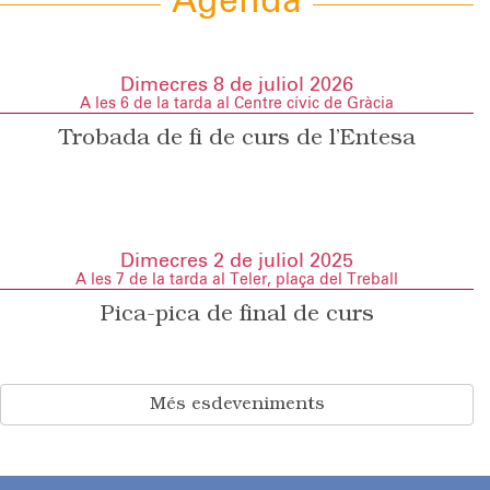
Agenda
Dimecres 8 de juliol 2026
A les 6 de la tarda al Centre cívic de Gràcia
Trobada de fi de curs de l’Entesa
Dimecres 2 de juliol 2025
A les 7 de la tarda al Teler, plaça del Treball
Pica-pica de final de curs
Més esdeveniments