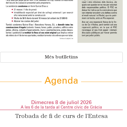
Més butlletins
Agenda
Dimecres 8 de juliol 2026
A les 6 de la tarda al Centre cívic de Gràcia
Trobada de fi de curs de l’Entesa