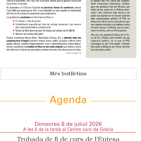
Més butlletins
Agenda
Dimecres 8 de juliol 2026
A les 6 de la tarda al Centre cívic de Gràcia
Trobada de fi de curs de l’Entesa