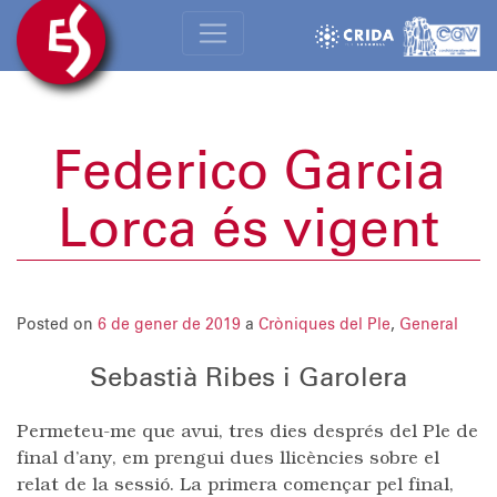
Federico Garcia
Lorca és vigent
Posted on
6 de gener de 2019
a
Cròniques del Ple
,
General
Sebastià Ribes i Garolera
Permeteu-me que avui, tres dies després del Ple de
final d’any, em prengui dues llicències sobre el
relat de la sessió. La primera començar pel final,