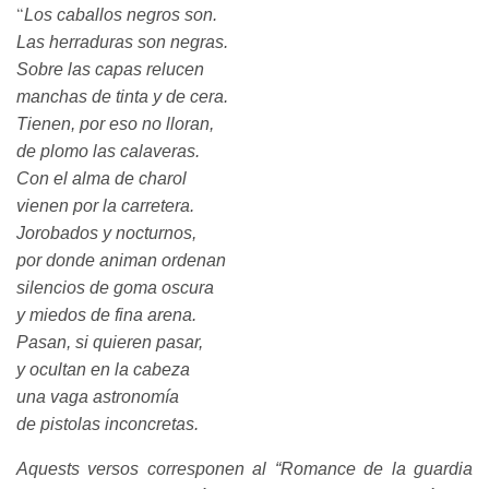
Los caballos negros son.
“
Las herraduras son negras.
Sobre las capas relucen
manchas de tinta y de cera.
Tienen, por eso no lloran,
de plomo las calaveras.
Con el alma de charol
vienen por la carretera.
Jorobados y nocturnos,
por donde animan ordenan
silencios de goma oscura
y miedos de fina arena.
Pasan, si quieren pasar,
y ocultan en la cabeza
una vaga astronomía
de pistolas inconcretas.
Aquests versos corresponen al “Romance de la guardia