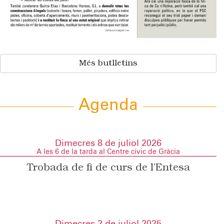
Més butlletins
Agenda
Dimecres 8 de juliol 2026
A les 6 de la tarda al Centre cívic de Gràcia
Trobada de fi de curs de l’Entesa