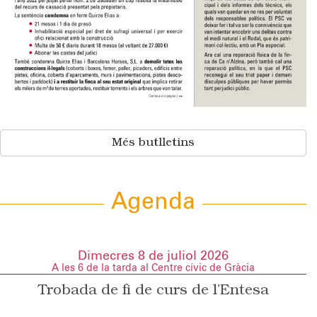
Més butlletins
Agenda
Dimecres 8 de juliol 2026
A les 6 de la tarda al Centre cívic de Gràcia
Trobada de fi de curs de l’Entesa