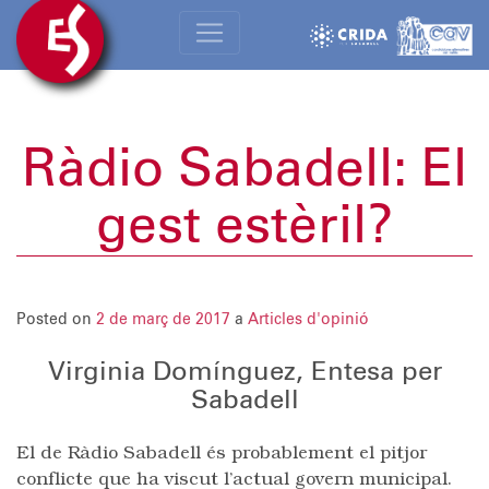
Ràdio Sabadell: El
gest estèril?
Posted on
2 de març de 2017
a
Articles d'opinió
Virginia Domínguez, Entesa per
Sabadell
El de Ràdio Sabadell és probablement el pitjor
conflicte que ha viscut l’actual govern municipal.