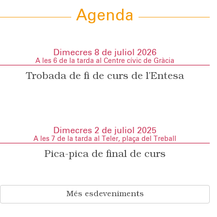
Agenda
Dimecres 8 de juliol 2026
A les 6 de la tarda al Centre cívic de Gràcia
Trobada de fi de curs de l’Entesa
Dimecres 2 de juliol 2025
A les 7 de la tarda al Teler, plaça del Treball
Pica-pica de final de curs
Més esdeveniments