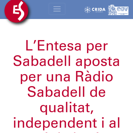
L’Entesa per
Sabadell aposta
per una Ràdio
Sabadell de
qualitat,
independent i al