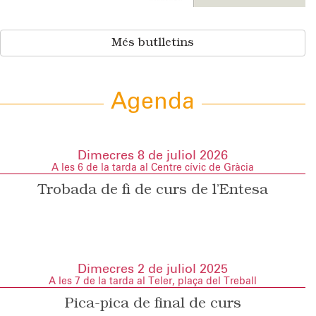
Més butlletins
Agenda
Dimecres 8 de juliol 2026
A les 6 de la tarda al Centre cívic de Gràcia
Trobada de fi de curs de l’Entesa
Dimecres 2 de juliol 2025
A les 7 de la tarda al Teler, plaça del Treball
Pica-pica de final de curs