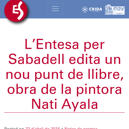
L’Entesa per
Sabadell edita un
nou punt de llibre,
obra de la pintora
Nati Ayala