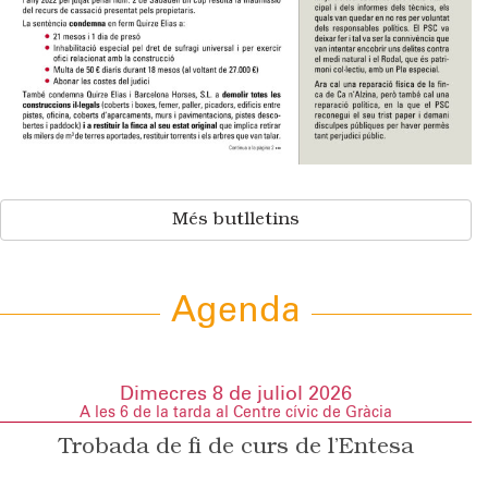
Més butlletins
Agenda
Dimecres 8 de juliol 2026
A les 6 de la tarda al Centre cívic de Gràcia
Trobada de fi de curs de l’Entesa