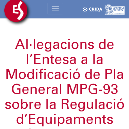
Al·legacions de
l’Entesa a la
Modificació de Pla
General MPG-93
sobre la Regulació
d’Equipaments