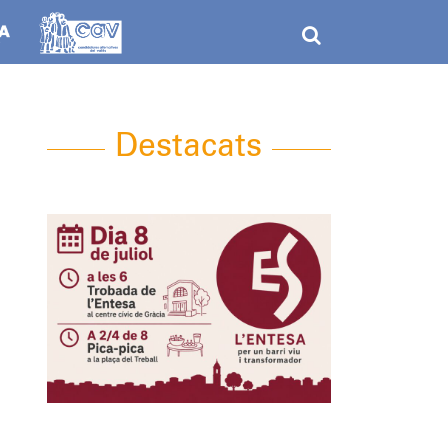
Destacats