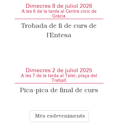
Dimecres 8 de juliol 2026
A les 6 de la tarda al Centre cívic de
Gràcia
Trobada de fi de curs de
l’Entesa
Dimecres 2 de juliol 2025
A les 7 de la tarda al Teler, plaça del
Treball
Pica-pica de final de curs
Més esdeveniments