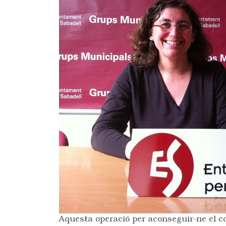
Aquesta operació per aconseguir-ne el co