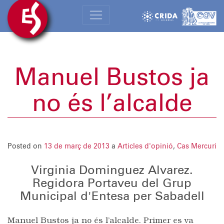
Manuel Bustos ja
no és l’alcalde
Posted on
13 de març de 2013
a
Articles d'opinió
,
Cas Mercuri
Virginia Dominguez Alvarez.
Regidora Portaveu del Grup
Municipal d'Entesa per Sabadell
Manuel Bustos ja no és l’alcalde. Primer es va