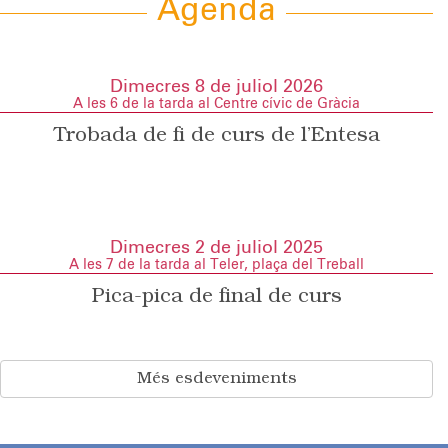
Agenda
Dimecres 8 de juliol 2026
A les 6 de la tarda al Centre cívic de Gràcia
Trobada de fi de curs de l’Entesa
Dimecres 2 de juliol 2025
A les 7 de la tarda al Teler, plaça del Treball
Pica-pica de final de curs
Més esdeveniments