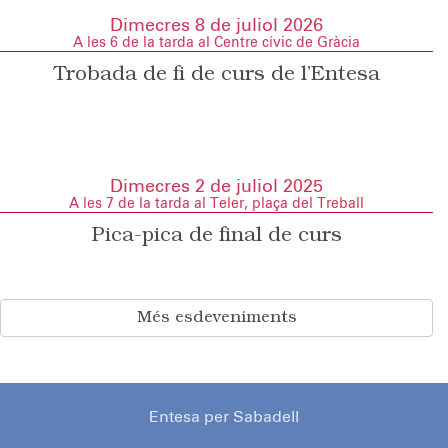
Dimecres 8 de juliol 2026
A les 6 de la tarda al Centre cívic de Gràcia
Trobada de fi de curs de l’Entesa
Dimecres 2 de juliol 2025
A les 7 de la tarda al Teler, plaça del Treball
Pica-pica de final de curs
Més esdeveniments
Entesa per Sabadell