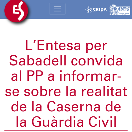
L’Entesa per
Sabadell convida
al PP a informar-
se sobre la realitat
de la Caserna de
la Guàrdia Civil