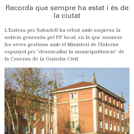
Recorda que sempre ha estat i és de
la ciutat
L’Entesa per Sabadell ha rebut amb sorpresa la
noticia generada pel PP local, en la que anuncia
les seves gestions amb el Ministeri de l’Interior
espanyol per “desencallar la municipalització” de
la Caserna de la Guàrdia Civil.