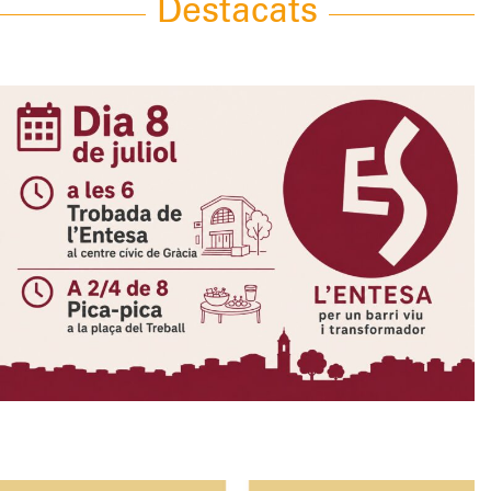
Destacats