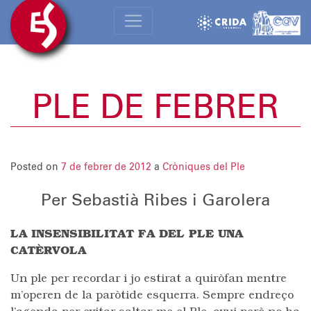
PLE DE FEBRER
Posted on
7 de febrer de 2012
a
Cròniques del Ple
Per Sebastià Ribes i Garolera
LA INSENSIBILITAT FA DEL PLE UNA
CATÈRVOLA
Un ple per recordar i jo estirat a quiròfan mentre
m’operen de la paròtide esquerra. Sempre endreço