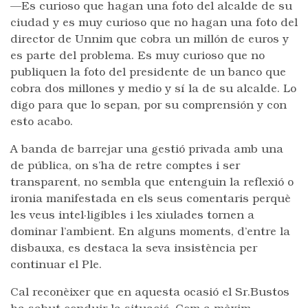
—Es curioso que hagan una foto del alcalde de su
ciudad y es muy curioso que no hagan una foto del
director de Unnim que cobra un millón de euros y
es parte del problema. Es muy curioso que no
publiquen la foto del presidente de un banco que
cobra dos millones y medio y sí la de su alcalde. Lo
digo para que lo sepan, por su comprensión y con
esto acabo.
A banda de barrejar una gestió privada amb una
de pública, on s’ha de retre comptes i ser
transparent, no sembla que entenguin la reflexió o
ironia manifestada en els seus comentaris perquè
les veus intel·ligibles i les xiulades tornen a
dominar l’ambient. En alguns moments, d’entre la
disbauxa, es destaca la seva insistència per
continuar el Ple.
Cal reconèixer que en aquesta ocasió el Sr.Bustos