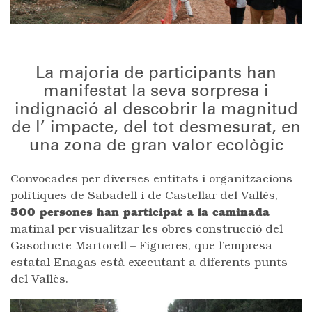
La majoria de participants han
manifestat la seva sorpresa i
indignació al descobrir la magnitud
de l’ impacte, del tot desmesurat, en
una zona de gran valor ecològic
Convocades per diverses entitats i organitzacions
polítiques de Sabadell i de Castellar del Vallès,
500 persones han participat a la caminada
matinal per visualitzar les obres construcció del
Gasoducte Martorell – Figueres, que l’empresa
estatal Enagas està executant a diferents punts
del Vallès.