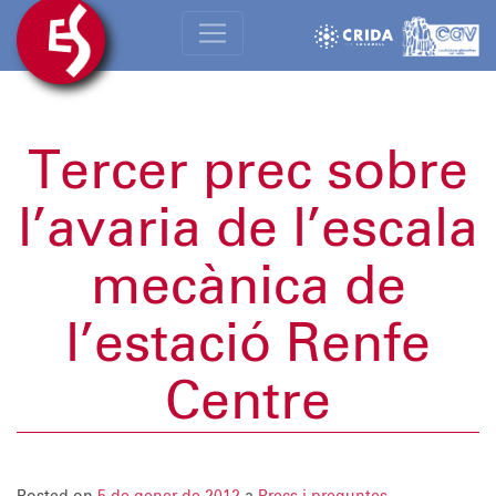
Tercer prec sobre
l’avaria de l’escala
mecànica de
l’estació Renfe
Centre