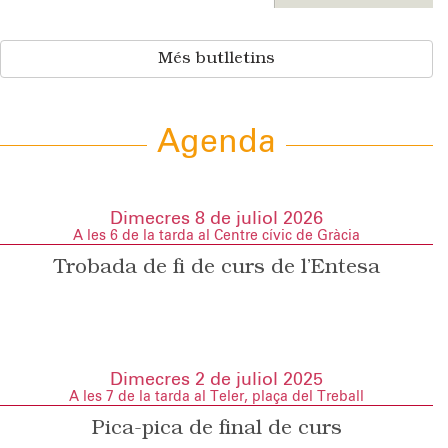
Més butlletins
Agenda
Dimecres 8 de juliol 2026
A les 6 de la tarda al Centre cívic de Gràcia
Trobada de fi de curs de l’Entesa
Dimecres 2 de juliol 2025
A les 7 de la tarda al Teler, plaça del Treball
Pica-pica de final de curs