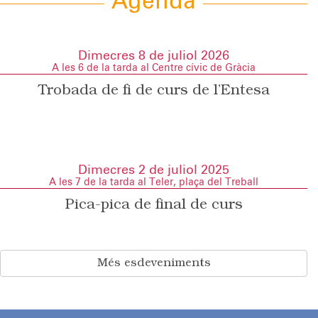
Agenda
Dimecres 8 de juliol 2026
A les 6 de la tarda al Centre cívic de Gràcia
Trobada de fi de curs de l’Entesa
Dimecres 2 de juliol 2025
A les 7 de la tarda al Teler, plaça del Treball
Pica-pica de final de curs
Més esdeveniments